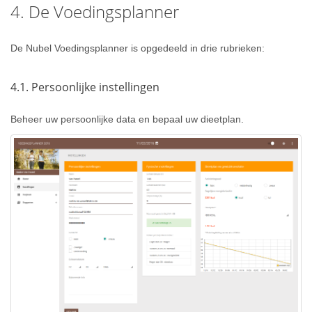
4. De Voedingsplanner
De Nubel Voedingsplanner is opgedeeld in drie rubrieken:
4.1. Persoonlijke instellingen
Beheer uw persoonlijke data en bepaal uw dieetplan.