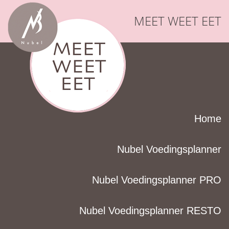
MEET WEET EET
Home
Nubel Voedingsplanner
Nubel Voedingsplanner PRO
Nubel Voedingsplanner RESTO