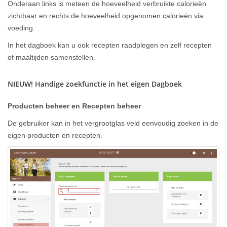
Onderaan links is meteen de hoeveelheid verbruikte calorieën
zichtbaar en rechts de hoeveelheid opgenomen calorieën via
voeding.
In het dagboek kan u ook recepten raadplegen en zelf recepten
of maaltijden samenstellen.
NIEUW! Handige zoekfunctie in het eigen Dagboek
Producten beheer en Recepten beheer
De gebruiker kan in het vergrootglas veld eenvoudig zoeken in de
eigen producten en recepten.