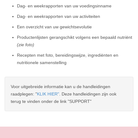
Dag- en weekrapporten van uw voedingsinname
Dag- en weekrapporten van uw activiteiten
Een overzicht van uw gewichtsevolutie
Productenlijsten gerangschikt volgens een bepaald nutriënt
(zie foto)
Recepten met foto, bereidingswijze, ingrediënten en
nutritionele samenstelling
Voor uitgebreide informatie kan u de handleidingen
raadplegen: "
KLIK HIER"
. Deze handleidingen zijn ook
terug te vinden onder de link "SUPPORT"