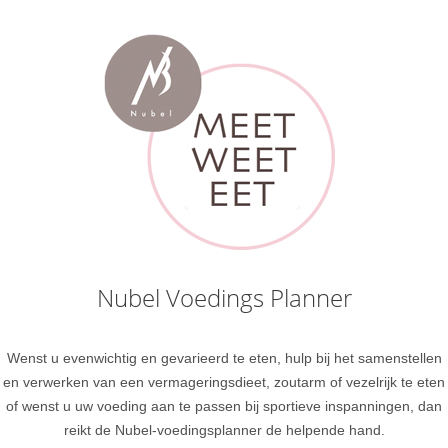
Nubel Voedings Planner
Wenst u evenwichtig en gevarieerd te eten, hulp bij het samenstellen
en verwerken van een vermageringsdieet, zoutarm of vezelrijk te eten
of wenst u uw voeding aan te passen bij sportieve inspanningen, dan
reikt de Nubel-voedingsplanner de helpende hand.