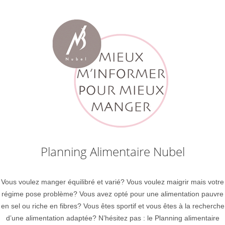
Planning Alimentaire Nubel
Vous voulez manger équilibré et varié? Vous voulez maigrir mais votre
régime pose problème? Vous avez opté pour une alimentation pauvre
en sel ou riche en fibres? Vous êtes sportif et vous êtes à la recherche
d’une alimentation adaptée? N’hésitez pas : le Planning alimentaire